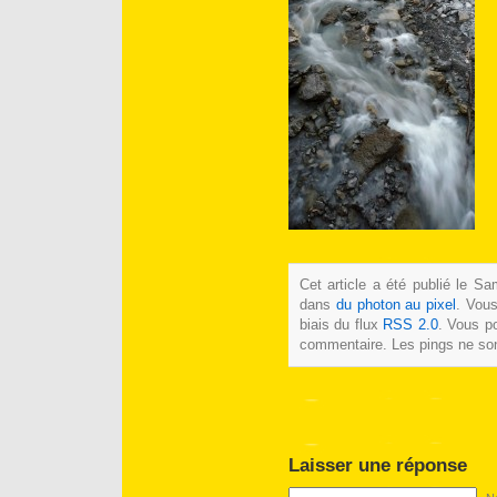
Cet article a été publié le S
dans
du photon au pixel
. Vous
biais du flux
RSS 2.0
. Vous po
commentaire. Les pings ne son
Laisser une réponse