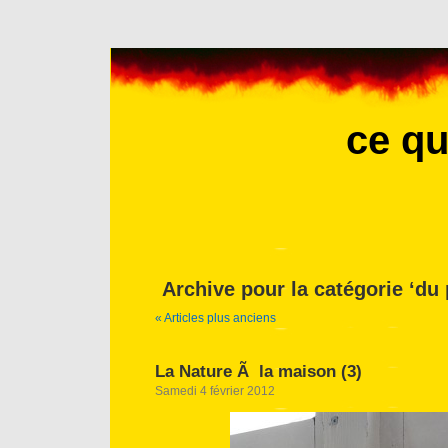
ce qu
Archive pour la catégorie ‘du 
« Articles plus anciens
La Nature Ã la maison (3)
Samedi 4 février 2012