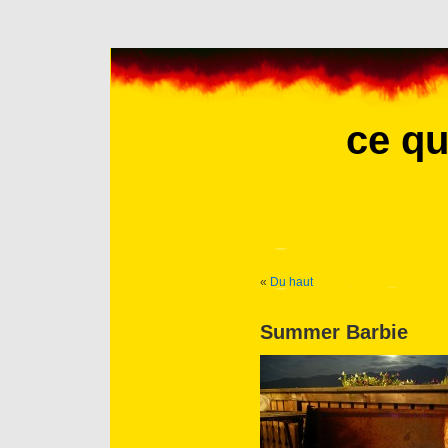
ce qu
«
Du haut
Summer Barbie