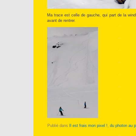
Ma trace est celle de gauche, qui part de la windl
avant de rentrer.
Publié dans
Il est frais mon pixel !
,
du photon au p