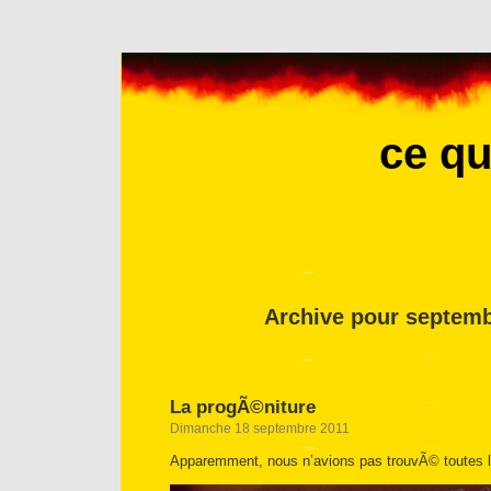
ce qu
Archive pour septemb
La progÃ©niture
Dimanche 18 septembre 2011
Apparemment, nous n’avions pas trouvÃ© toutes 